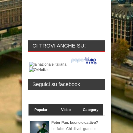
CI TROVI ANCHE SU:
Seguici su facebook
Popular
Video
Category
Peter Pan: buono o cattivo?
Le fiabe. Chi di voi, grandi e