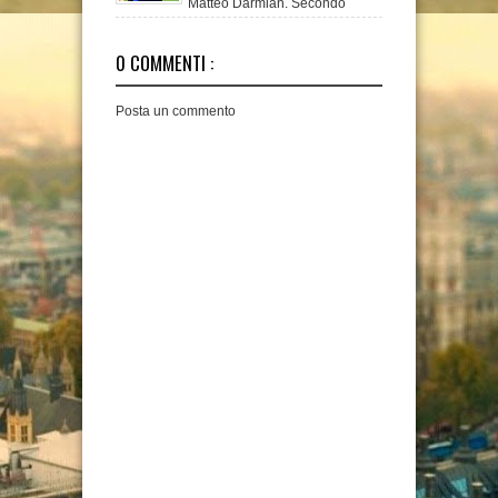
Matteo Darmian. Secondo
quanto scri
0 COMMENTI :
Posta un commento