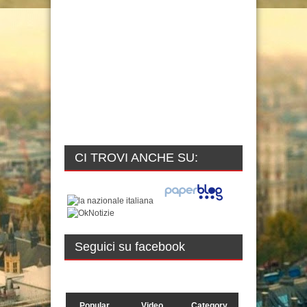
CI TROVI ANCHE SU:
Seguici su facebook
Popular
Video
Category