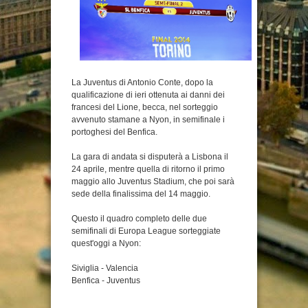
La Juventus di Antonio Conte, dopo la
qualificazione di ieri ottenuta ai danni dei
francesi del Lione, becca, nel sorteggio
avvenuto stamane a Nyon, in semifinale i
portoghesi del Benfica.
La gara di andata si disputerà a Lisbona il
24 aprile, mentre quella di ritorno il primo
maggio allo Juventus Stadium, che poi sarà
sede della finalissima del 14 maggio.
Questo il quadro completo delle due
semifinali di Europa League sorteggiate
quest'oggi a Nyon:
Siviglia - Valencia
Benfica - Juventus