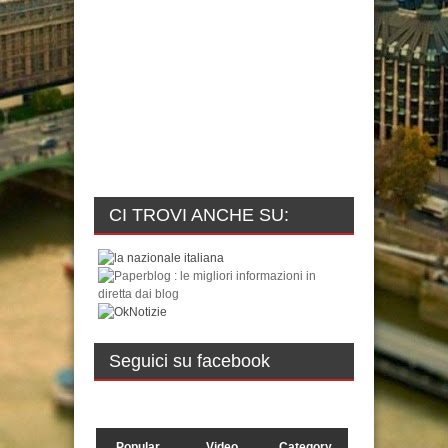
CI TROVI ANCHE SU:
Seguici su facebook
Popular
Video
Category