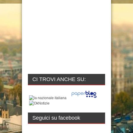
CI TROVI ANCHE SU:
Seguici su facebook