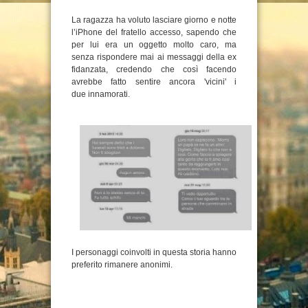
La ragazza ha voluto lasciare giorno e notte
l’iPhone del fratello accesso, sapendo che
per lui era un oggetto molto caro, ma
senza rispondere mai ai messaggi della ex
fidanzata, credendo che così facendo
avrebbe fatto sentire ancora 'vicini' i
due innamorati.
I personaggi coinvolti in questa storia hanno
preferito rimanere anonimi.