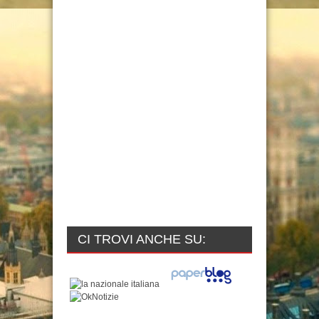
CI TROVI ANCHE SU: