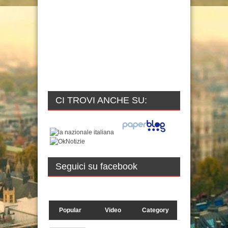
CI TROVI ANCHE SU:
Seguici su facebook
Popular
Video
Category