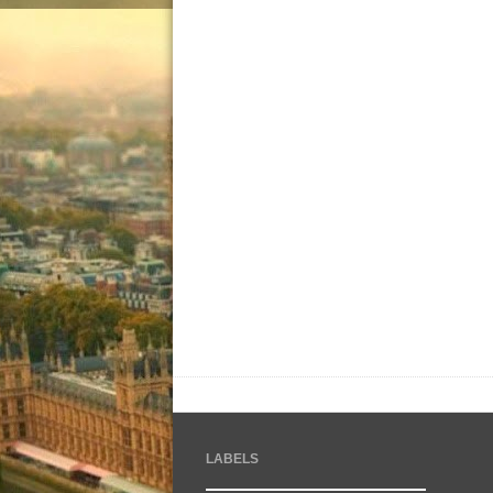
LABELS