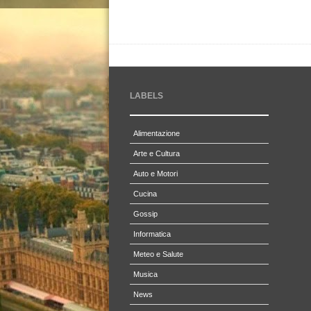
LABELS
Alimentazione
Arte e Cultura
Auto e Motori
Cucina
Gossip
Informatica
Meteo e Salute
Musica
News