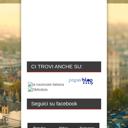
CI TROVI ANCHE SU:
Seguici su facebook